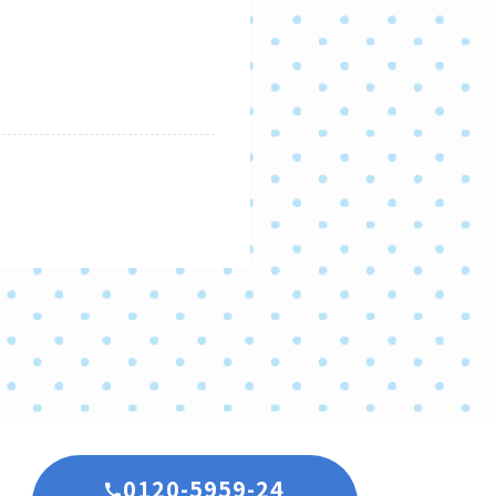
0120-5959-24