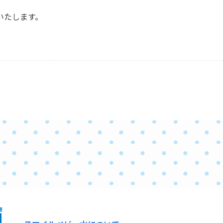
いたします。