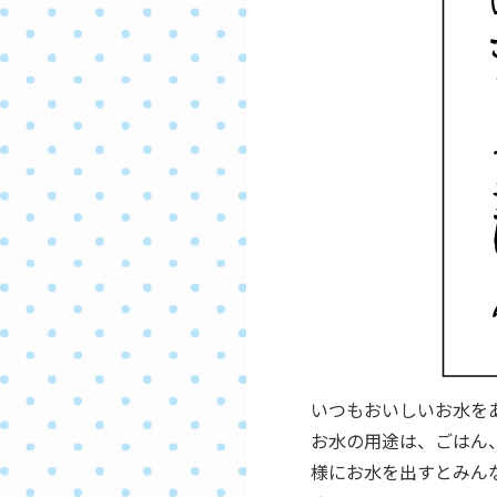
いつもおいしいお水を
お水の用途は、ごはん
様にお水を出すとみん