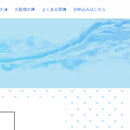
テム
お客様の声
よくある質問
お申込みはこちら