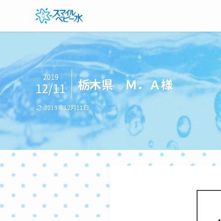
2019
栃木県 Ｍ．Ａ様
12/11
2019年12月11日