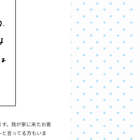
ます。我が家に来たお客
～と言ってる方もいま