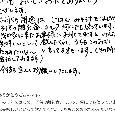
ありがとうございます。
、みそ汁をはじめ、子供の離乳食、ミルク、何にでも使ってい
な美味しいといって飲んでくれ、うちもこのお水たのみたいな