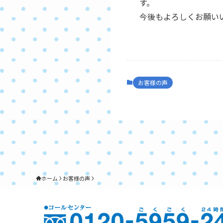
す。
今後もよろしくお願い
お客様の声
ホーム
お客様の声