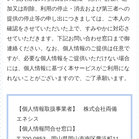
加又は削除、利用の停止・消去および第三者への
提供の停止等の申し出につきましては、ご本人の
確認をさせていただいた上で、すみやかに対応さ
せていただきます。下記お問い合わせ窓口まで御
連絡ください。なお、個人情報のご提供は任意で
すが、必要な個人情報をご提供いただけない場合
には、個人情報に基づく本サービスがご利用にな
れないことがございますので、ご了承願います。
【個人情報取扱事業者】 株式会社両備
エネシス
【個人情報問合せ窓口】
〒700-0853 岡山県岡山市南区豊浜町11-