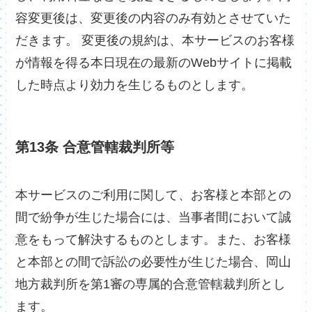
容変更後は、変更後の内容のみ有効とさせていた
だきます。 変更後の規約は、本サービスのお客様
が情報を得る本日現在の最新のWebサイトに掲載
した時点より効力を生じるものとします。
第13条 合意管轄裁判所等
本サービスのご利用に関して、お客様と本部との
間で紛争が生じた場合には、当事者間において誠
意をもって解決するものとします。また、お客様
と本部との間で訴訟の必要性が生じた場合、岡山
地方裁判所を第1審の専属的合意管轄裁判所とし
ます。