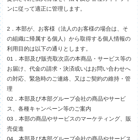
ンに従って適正に管理します。
2．本部が、お客様（法人のお客様の場合は、そ
の組織に帰属する個人）から取得する個人情報の
利用目的は以下の通りとします。
01．本部及び販売取次店の本商品・サービス等の
お届け、代金の請求・決済或いはお問い合わせへ
の対応、緊急時のご連絡、又はご契約の維持・管
理
02．本部及び本部グループ会社の商品やサービ
ス、各種キャンペーン等のご案内
03．本部の商品やサービスのマーケティング、販
売促進
04．本部及び本部グループ会社の商品やサービス