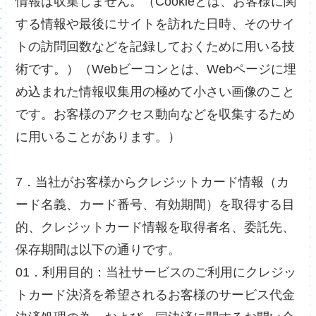
情報は収集しません。（Cookieとは、お客様に関
する情報や最後にサイトを訪れた日時、そのサイ
トの訪問回数などを記録しておくために用いる技
術です。）（Webビーコンとは、Webページに埋
め込まれた情報収集用の極めて小さい画像のこと
です。お客様のアクセス動向などを収集するため
に用いることがあります。）
7．当社がお客様からクレジットカード情報（カ
ード名義、カード番号、有効期間）を取得する目
的、クレジットカード情報を取得者名、委託先、
保存期間は以下の通りです。
01．利用目的：当社サービスのご利用にクレジッ
トカード決済を希望されるお客様のサービス代金