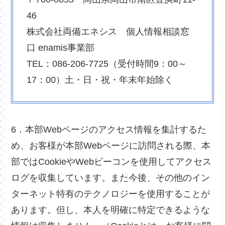
46
株式会社両備エネシス 個人情報相談窓
口 enamis事業部
TEL：086-206-7725（受付時間9：00～
17：00）土・日・祝・年末年始除く
6．本部Webページのアクセス情報を集計するた
め、お客様が本部Webページに訪問される際、本
部ではCookieやWebビーコンを使用してアクセス
ログを収集しています。また今後、その他のイン
ターネット特有のテクノロジーを使用することが
あります。但し、本人を明確に特定できるような