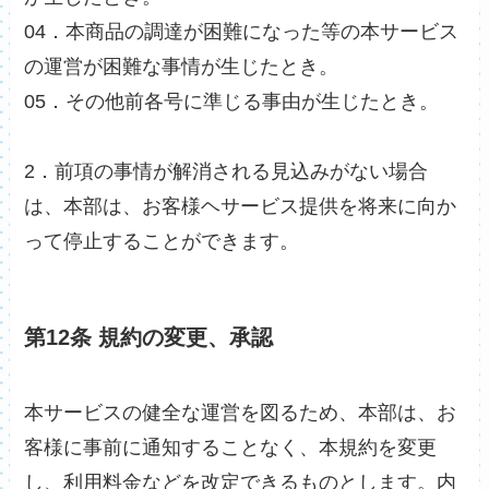
04．本商品の調達が困難になった等の本サービス
の運営が困難な事情が生じたとき。
05．その他前各号に準じる事由が生じたとき。
2．前項の事情が解消される見込みがない場合
は、本部は、お客様ヘサービス提供を将来に向か
って停止することができます。
第12条 規約の変更、承認
本サービスの健全な運営を図るため、本部は、お
客様に事前に通知することなく、本規約を変更
し、利用料金などを改定できるものとします。内