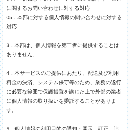
に関するお問い合わせに対する対応
05．本部に対する個人情報の問い合わせに対する
対応
3．本部は、個人情報を第三者に提供することは
ありません。
4．本サービスのご提供にあたり、配送及び利用
料金の決済、システム保守等のため、業務の遂行
に必要な範囲で保護措置を講じた上で外部の業者
に個人情報の取り扱いを委託することがありま
す。
5．個人情報の利用目的の通知・開示、訂正、追