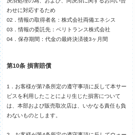
決済処理の為、および、同決済に関するお問い合
わせに対応するため
02．情報の取得者名：株式会社両備エネシス
03．情報の委託先：ベリトランス株式会社
04．保存期間：代金の最終決済後3ヶ月間
第10条 損害賠償
1．お客様が第7条所定の遵守事項に反して本サー
ビスを利用したことにより生じた損害について
は、本部および販売取次店は、いかなる責任も負
わないものとします。
2．お客様が第4条所定の遵守事項に反してウォー