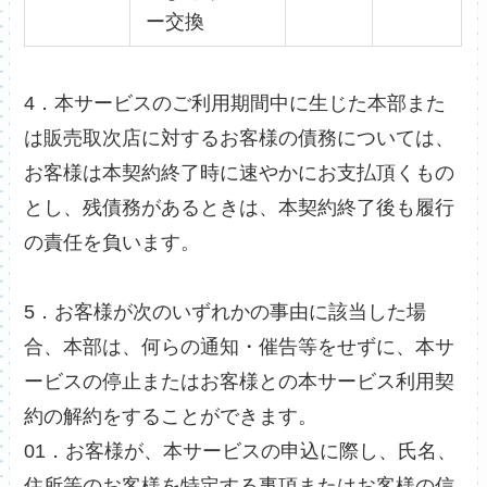
ー交換
4．本サービスのご利用期間中に生じた本部また
は販売取次店に対するお客様の債務については、
お客様は本契約終了時に速やかにお支払頂くもの
とし、残債務があるときは、本契約終了後も履行
の責任を負います。
5．お客様が次のいずれかの事由に該当した場
合、本部は、何らの通知・催告等をせずに、本サ
ービスの停止またはお客様との本サービス利用契
約の解約をすることができます。
01．お客様が、本サービスの申込に際し、氏名、
住所等のお客様を特定する事項またはお客様の信