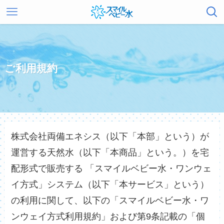
ご利用規約
株式会社両備エネシス（以下「本部」という）が
運営する天然水（以下「本商品」という。）を宅
配形式で販売する 「スマイルベビー水・ワンウェ
イ方式」システム（以下「本サービス」という）
の利用に関して、以下の「スマイルベビー水・ワ
ンウェイ方式利用規約」および第9条記載の「個