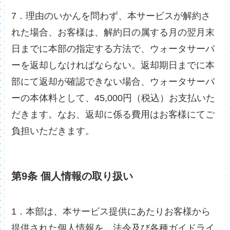
7．理由のいかんを問わず、本サービスが解約さ
れた場合、お客様は、解約日の属する月の翌月末
日までに本部の指定する方法で、ウォータサーバ
ーを返却しなければならない。返却期日までに本
部にて返却が確認できない場合、ウォータサーバ
ーの本体料として、45,000円（税込）お支払いた
だきます。なお、返却に係る費用はお客様にてご
負担いただきます。
第9条 個人情報の取り扱い
1．本部は、本サービス提供にあたりお客様から
提供された個人情報を、法令及び各種ガイドライ