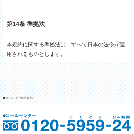
第14条 準拠法
本規約に関する準拠法は、すべて日本の法令が適
用されるものとします。
ホーム
ご利用規約