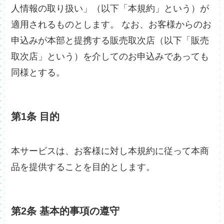
人情報の取り扱い」（以下「本規約」という）が
適用されるものとします。 なお、お客様からのお
申込みが本部と提携する販売取次店（以下「販売
取次店」という）を介してのお申込みであっても
同様とする。
第1条 目的
本サービスは、お客様に対し本規約に従って本商
品を提供することを目的とします。
第2条 基本的事項の遵守