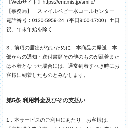
【Webサイト】https://enamis.jp/smile/
【事務局】 スマイルベビー水コールセンター
電話番号：0120-5959-24（平日9:00-17:00）土日
祝、年末年始を除く
3．前項の届出がないために、本商品の発送、本
部からの通知・送付書類その他のものが延着また
は不着となった場合には、通常到着すべき時にお
客様に到着したものとみなします。
第5条 利用料金及びその支払い
1．本サービスのご利用にあたり、お客様は、