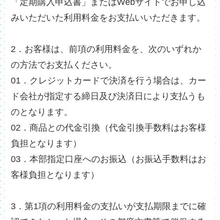
「定期購入申込書」またはWebサイトでお申し込
みいただいた利用料金をお支払いいただきます。
2．お客様は、前項の利用料金を、次のいずれか
の方法でお支払ください。
01．クレジットカードで決済を行う場合は、カー
ド会社が指定する締日及び決済日により支払うも
のとなります。
02．商品との代金引換（代金引換手数料はお客様
負担となります）
03．本部指定口座へのお振込（お振込手数料はお
客様負担となります）
3．第1項の利用料金の支払いが支払期限までに確