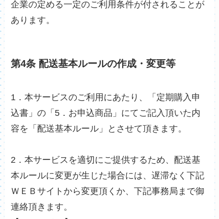
企業の定める一定のご利用条件が付されることが
あります。
第4条 配送基本ルールの作成・変更等
1．本サービスのご利用にあたり、「定期購入申
込書」の「5．お申込商品」にてご記入頂いた内
容を「配送基本ルール」とさせて頂きます。
2．本サービスを適切にご提供するため、配送基
本ルールに変更が生じた場合には、遅滞なく下記
ＷＥＢサイトから変更頂くか、下記事務局まで御
連絡頂きます。