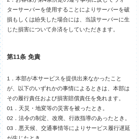
ターサーバーを使用することによりサーバーを破
損もしくは紛失した場合には、当該サーバーに生
じた損害について弁済をしていただきます。
第11条 免責
1．本部が本サービスを提供出来なかったこと
が、以下のいずれかの事情によるときは、本部は
その履行責任および損害賠償責任を免れます。
01．天災・地変等の災害を被ったとき。
02．法令の制定、改廃、行政指導のあったとき。
03．悪天候、交通事情等によりサービス履行遅延
が生じたとき。