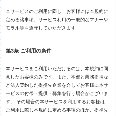
本サービスのご利用に際し、お客様には本規約に
定める諸事項、サービス利用の一般的なマナーや
モラル等を遵守していただきます。
第3条 ご利用の条件
本サービスをご利用いただけるのは、本規約に同
意したお客様のみです。また、本部と業務提携な
ど法人契約した提携先企業を介してお客様に本サ
ービスの付帯・提供・募集を行う場合がございま
す。 その場合の本サービスを利用するお客様は、
ご利用に際し本規約に定める事項のほか、提携先