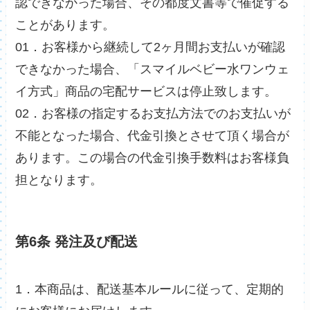
認できなかった場合、その都度文書等で催促する
ことがあります。
01．お客様から継続して2ヶ月間お支払いが確認
できなかった場合、「スマイルベビー水ワンウェ
イ方式」商品の宅配サービスは停止致します。
02．お客様の指定するお支払方法でのお支払いが
不能となった場合、代金引換とさせて頂く場合が
あります。この場合の代金引換手数料はお客様負
担となります。
第6条 発注及び配送
1．本商品は、配送基本ルールに従って、定期的