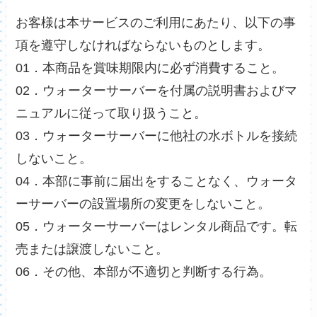
お客様は本サービスのご利用にあたり、以下の事
項を遵守しなければならないものとします。
01．本商品を賞味期限内に必ず消費すること。
02．ウォーターサーバーを付属の説明書およびマ
ニュアルに従って取り扱うこと。
03．ウォーターサーバーに他社の水ボトルを接続
しないこと。
04．本部に事前に届出をすることなく、ウォータ
ーサーバーの設置場所の変更をしないこと。
05．ウォーターサーバーはレンタル商品です。転
売または譲渡しないこと。
06．その他、本部が不適切と判断する行為。