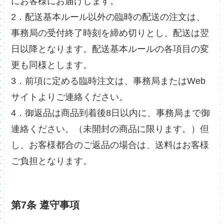
にお客様にお届けします。
2．配送基本ルール以外の臨時の配送の注文は、
事務局の受付終了時刻を締め切りとし、配送は翌
日以降となります。配送基本ルールの各項目の変
更も同様とします。
3．前項に定める臨時注文は、事務局またはWeb
サイトよりご連絡ください。
4．御返品は商品到着後8日以内に、事務局まで御
連絡ください。（未開封の商品に限ります。）但
し、お客様都合のご返品の場合は、送料はお客様
ご負担となります。
第7条 遵守事項